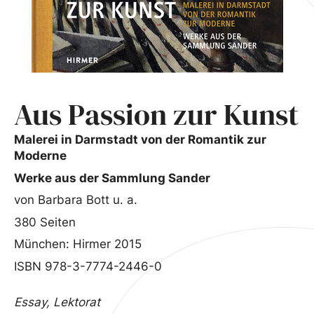
Aus Passion zur Kunst
Malerei in Darmstadt von der Romantik zur
Moderne
Werke aus der Sammlung Sander
von Barbara Bott u. a.
380 Seiten
München: Hirmer 2015
ISBN 978-3-7774-2446-0
Essay, Lektorat