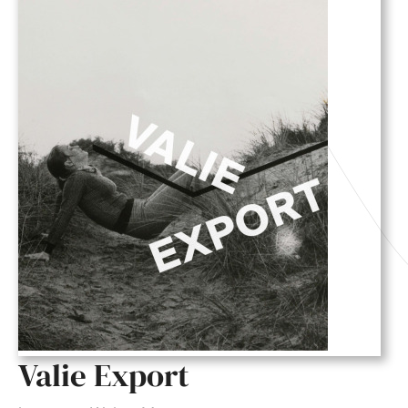
Valie Export