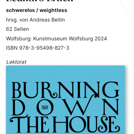
schwerelos / weightless
hrsg. von Andreas Beitin
62 Seiten
Wolfsburg: Kunstmuseum Wolfsburg 2024
ISBN 978-3-95498-827-3
Lektorat