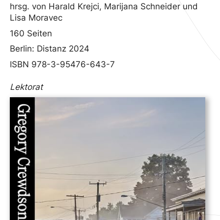
hrsg. von Harald Krejci, Marijana Schneider und
Lisa Moravec
160 Seiten
Berlin: Distanz 2024
ISBN 978-3-95476-643-7
Lektorat