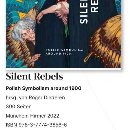
Silent Rebels
Polish Symbolism around 1900
hrsg. von Roger Diederen
300 Seiten
München: Hirmer 2022
ISBN 978-3-7774-3856-6