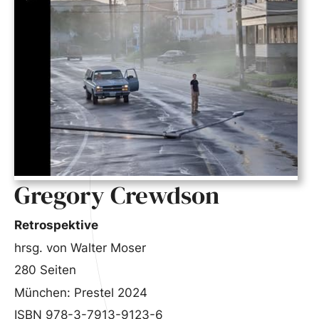
Gregory Crewdson
Retrospektive
hrsg. von Walter Moser
280 Seiten
München: Prestel 2024
ISBN 978-3-7913-9123-6