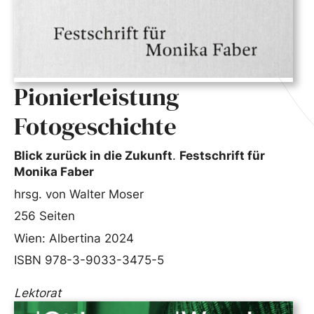
Pionierleistung
Fotogeschichte
Blick zurück in die Zukunft
.
Festschrift für
Monika Faber
hrsg. von Walter Moser
256 Seiten
Wien: Albertina 2024
ISBN 978-3-9033-3475-5
Lektorat