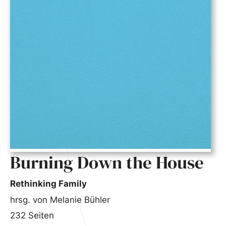
Burning Down the House
Rethinking Family
hrsg. von Melanie Bühler
232 Seiten