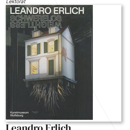
Lektorat
Leandro Erlich