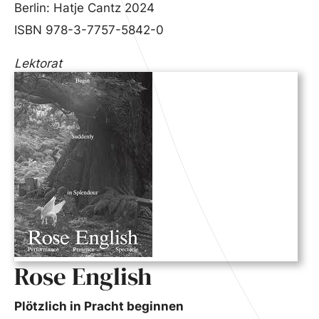
Berlin: Hatje Cantz 2024
ISBN 978-3-7757-5842-0
Lektorat
Rose English
Plötzlich in Pracht beginnen