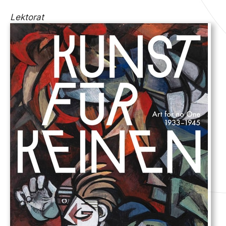
Lektorat