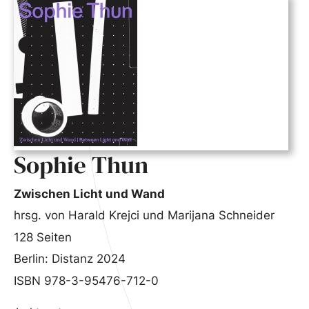
Sophie Thun
Zwischen Licht und Wand
hrsg. von Harald Krejci und Marijana Schneider
128 Seiten
Berlin: Distanz 2024
ISBN 978-3-95476-712-0