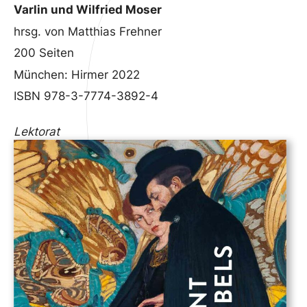
Varlin und Wilfried Moser
hrsg. von Matthias Frehner
200 Seiten
München: Hirmer 2022
ISBN 978-3-7774-3892-4
Lektorat