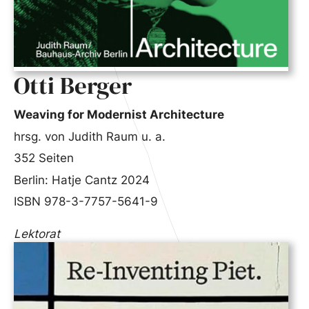
Otti Berger
Weaving for Modernist Architecture
hrsg. von Judith Raum u. a.
352 Seiten
Berlin: Hatje Cantz 2024
ISBN 978-3-7757-5641-9
Lektorat