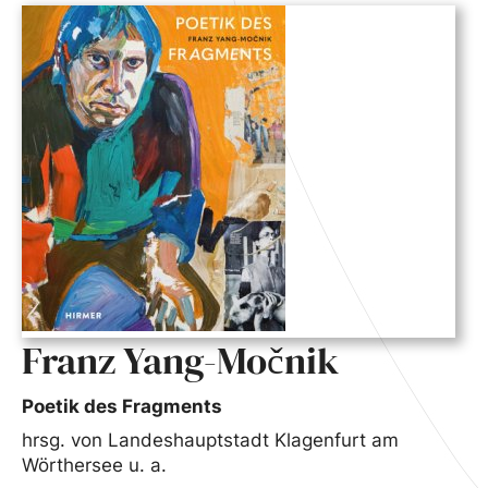
Franz Yang-Močnik
Poetik des Fragments
hrsg. von Landeshauptstadt Klagenfurt am
Wörthersee u. a.