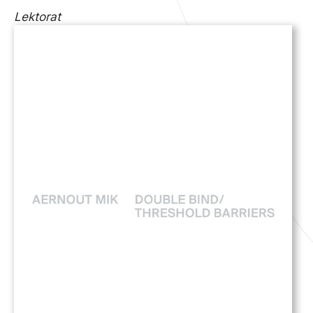
Lektorat