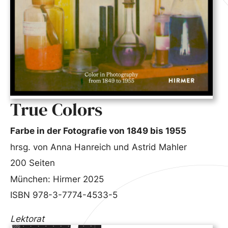
True Colors
Farbe in der Fotografie von 1849 bis 1955
hrsg. von Anna Hanreich und Astrid Mahler
200 Seiten
München: Hirmer 2025
ISBN 978-3-7774-4533-5
Lektorat