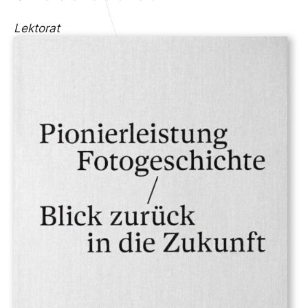
Lektorat