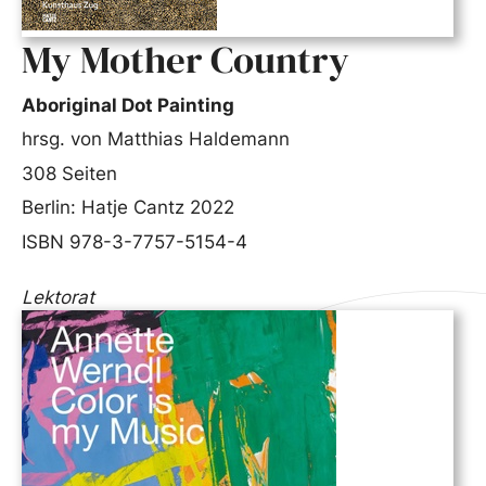
My Mother Country
Aboriginal Dot Painting
hrsg. von Matthias Haldemann
308 Seiten
Berlin: Hatje Cantz 2022
ISBN 978-3-7757-5154-4
Lektorat