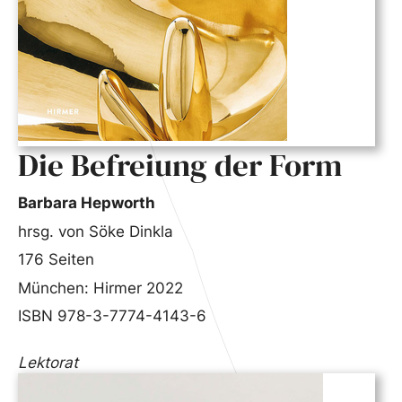
Die Befreiung der Form
Barbara Hepworth
hrsg. von Söke Dinkla
176 Seiten
München: Hirmer 2022
ISBN 978-3-7774-4143-6
Lektorat