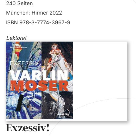
240 Seiten
München: Hirmer 2022
ISBN 978-3-7774-3967-9
Lektorat
Exzessiv!