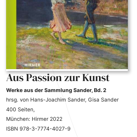
Aus Passion zur Kunst
Werke aus der Sammlung Sander, Bd. 2
hrsg. von Hans-Joachim Sander, Gisa Sander
400 Seiten,
München: Hirmer 2022
ISBN 978-3-7774-4027-9