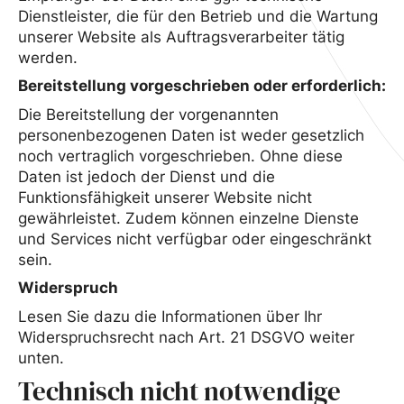
Dienstleister, die für den Betrieb und die Wartung
unserer Website als Auftragsverarbeiter tätig
werden.
Bereitstellung vorgeschrieben oder erforderlich:
Die Bereitstellung der vorgenannten
personenbezogenen Daten ist weder gesetzlich
noch vertraglich vorgeschrieben. Ohne diese
Daten ist jedoch der Dienst und die
Funktionsfähigkeit unserer Website nicht
gewährleistet. Zudem können einzelne Dienste
und Services nicht verfügbar oder eingeschränkt
sein.
Widerspruch
Lesen Sie dazu die Informationen über Ihr
Widerspruchsrecht nach Art. 21 DSGVO weiter
unten.
Technisch nicht notwendige