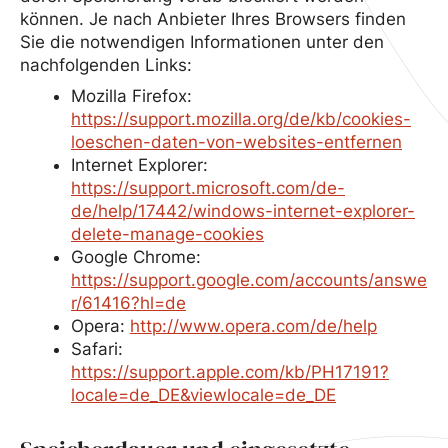
können. Je nach Anbieter Ihres Browsers finden
Sie die notwendigen Informationen unter den
nachfolgenden Links:
Mozilla Firefox:
https://support.mozilla.org/de/kb/cookies-
loeschen-daten-von-websites-entfernen
Internet Explorer:
https://support.microsoft.com/de-
de/help/17442/windows-internet-explorer-
delete-manage-cookies
Google Chrome:
https://support.google.com/accounts/answe
r/61416?hl=de
Opera:
http://www.opera.com/de/help
Safari:
https://support.apple.com/kb/PH17191?
locale=de_DE&viewlocale=de_DE