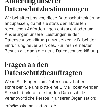
Änderung unserer
Datenschutzbestimmungen
Wir behalten uns vor, diese Datenschutzerklärung
anzupassen, damit sie stets den aktuellen
rechtlichen Anforderungen entspricht oder um
Änderungen unserer Leistungen in der
Datenschutzerklärung umzusetzen, z.B. bei der
Einführung neuer Services. Für Ihren erneuten
Besuch gilt dann die neue Datenschutzerklärung.
Fragen an den
Datenschutzbeauftragten
Wenn Sie Fragen zum Datenschutz haben,
schreiben Sie uns bitte eine E-Mail oder wenden
Sie sich direkt an die für den Datenschutz
verantwortliche Person in unserer Organisation:
info@boskamp-lektorat.de