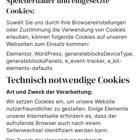
Speicherdauer und eingesetzte
Cookies:
Soweit Sie uns durch Ihre Browsereinstellungen
oder Zustimmung die Verwendung von Cookies
erlauben, können folgende Cookies auf unseren
Webseiten zum Einsatz kommen:
Elementor, WordPress, generateblocksDeviceType,
generateblocksPanels, e_event-tracker, e_kit-
elements-defaults
Technisch notwendige Cookies
Art und Zweck der Verarbeitung:
Wir setzen Cookies ein, um unsere Website
nutzerfreundlicher zu gestalten. Einige Elemente
unserer Internetseite erfordern es, dass der
aufrufende Browser auch nach einem
Seitenwechsel identifiziert werden kann.