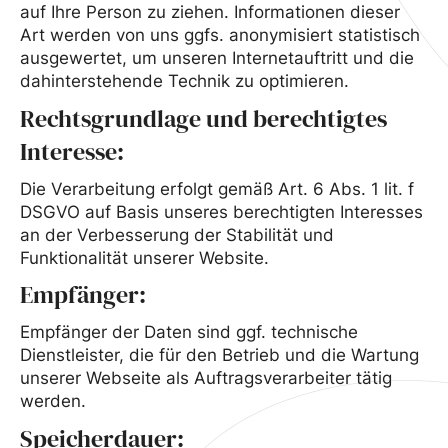
auf Ihre Person zu ziehen. Informationen dieser
Art werden von uns ggfs. anonymisiert statistisch
ausgewertet, um unseren Internetauftritt und die
dahinterstehende Technik zu optimieren.
Rechtsgrundlage und berechtigtes
Interesse:
Die Verarbeitung erfolgt gemäß Art. 6 Abs. 1 lit. f
DSGVO auf Basis unseres berechtigten Interesses
an der Verbesserung der Stabilität und
Funktionalität unserer Website.
Empfänger:
Empfänger der Daten sind ggf. technische
Dienstleister, die für den Betrieb und die Wartung
unserer Webseite als Auftragsverarbeiter tätig
werden.
Speicherdauer: