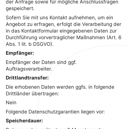
der Anfrage sowie für mögliche Anschlussfragen
gespeichert.
Sofern Sie mit uns Kontakt aufnehmen, um ein
Angebot zu erfragen, erfolgt die Verarbeitung der
in das Kontaktformular eingegebenen Daten zur
Durchführung vorvertraglicher Maßnahmen (Art. 6
Abs. 1 lit. b DSGVO).
Empfänger:
Empfänger der Daten sind ggf.
Auftragsverarbeiter.
Drittlandtransfer:
Die erhobenen Daten werden ggfs. in folgende
Drittländer übertragen:
Nein
Folgende Datenschutzgarantien liegen vor:
Speicherdauer: