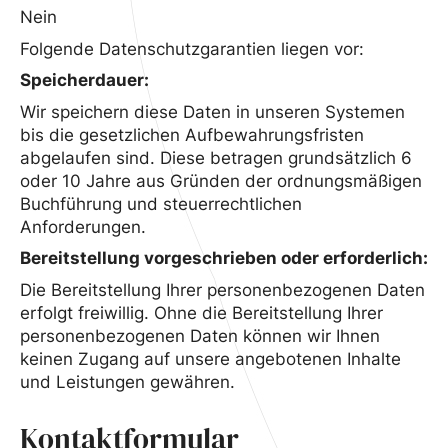
Nein
Folgende Datenschutzgarantien liegen vor:
Speicherdauer:
Wir speichern diese Daten in unseren Systemen
bis die gesetzlichen Aufbewahrungsfristen
abgelaufen sind. Diese betragen grundsätzlich 6
oder 10 Jahre aus Gründen der ordnungsmäßigen
Buchführung und steuerrechtlichen
Anforderungen.
Bereitstellung vorgeschrieben oder erforderlich:
Die Bereitstellung Ihrer personenbezogenen Daten
erfolgt freiwillig. Ohne die Bereitstellung Ihrer
personenbezogenen Daten können wir Ihnen
keinen Zugang auf unsere angebotenen Inhalte
und Leistungen gewähren.
Kontaktformular