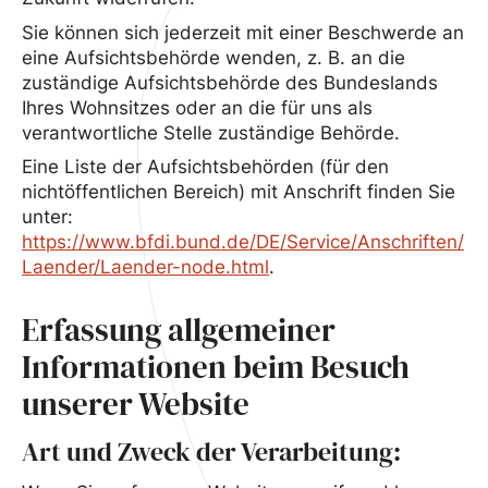
Sie können sich jederzeit mit einer Beschwerde an
eine Aufsichtsbehörde wenden, z. B. an die
zuständige Aufsichtsbehörde des Bundeslands
Ihres Wohnsitzes oder an die für uns als
verantwortliche Stelle zuständige Behörde.
Eine Liste der Aufsichtsbehörden (für den
nichtöffentlichen Bereich) mit Anschrift finden Sie
unter:
https://www.bfdi.bund.de/DE/Service/Anschriften/
Laender/Laender-node.html
.
Erfassung allgemeiner
Informationen beim Besuch
unserer Website
Art und Zweck der Verarbeitung: