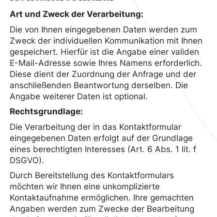
Art und Zweck der Verarbeitung:
Die von Ihnen eingegebenen Daten werden zum
Zweck der individuellen Kommunikation mit Ihnen
gespeichert. Hierfür ist die Angabe einer validen
E-Mail-Adresse sowie Ihres Namens erforderlich.
Diese dient der Zuordnung der Anfrage und der
anschließenden Beantwortung derselben. Die
Angabe weiterer Daten ist optional.
Rechtsgrundlage:
Die Verarbeitung der in das Kontaktformular
eingegebenen Daten erfolgt auf der Grundlage
eines berechtigten Interesses (Art. 6 Abs. 1 lit. f
DSGVO).
Durch Bereitstellung des Kontaktformulars
möchten wir Ihnen eine unkomplizierte
Kontaktaufnahme ermöglichen. Ihre gemachten
Angaben werden zum Zwecke der Bearbeitung