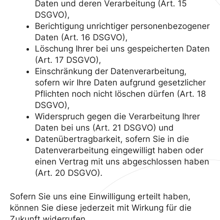
Daten und deren Verarbeitung (Art. 15
DSGVO),
Berichtigung unrichtiger personenbezogener
Daten (Art. 16 DSGVO),
Löschung Ihrer bei uns gespeicherten Daten
(Art. 17 DSGVO),
Einschränkung der Datenverarbeitung,
sofern wir Ihre Daten aufgrund gesetzlicher
Pflichten noch nicht löschen dürfen (Art. 18
DSGVO),
Widerspruch gegen die Verarbeitung Ihrer
Daten bei uns (Art. 21 DSGVO) und
Datenübertragbarkeit, sofern Sie in die
Datenverarbeitung eingewilligt haben oder
einen Vertrag mit uns abgeschlossen haben
(Art. 20 DSGVO).
Sofern Sie uns eine Einwilligung erteilt haben,
können Sie diese jederzeit mit Wirkung für die
Zukunft widerrufen.