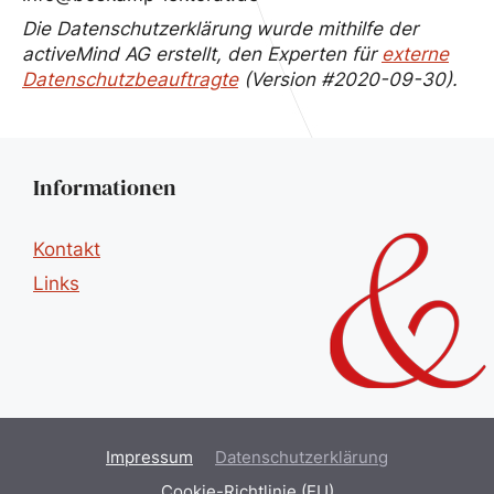
Die Datenschutzerklärung wurde mithilfe der
activeMind AG erstellt, den Experten für
externe
Datenschutzbeauftragte
(Version #2020-09-30).
Informationen
Kontakt
Links
Impressum
Datenschutzerklärung
Cookie-Richtlinie (EU)