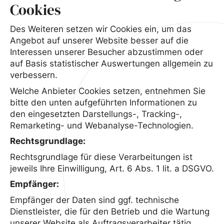
Cookies
Des Weiteren setzen wir Cookies ein, um das
Angebot auf unserer Website besser auf die
Interessen unserer Besucher abzustimmen oder
auf Basis statistischer Auswertungen allgemein zu
verbessern.
Welche Anbieter Cookies setzen, entnehmen Sie
bitte den unten aufgeführten Informationen zu
den eingesetzten Darstellungs-, Tracking-,
Remarketing- und Webanalyse-Technologien.
Rechtsgrundlage:
Rechtsgrundlage für diese Verarbeitungen ist
jeweils Ihre Einwilligung, Art. 6 Abs. 1 lit. a DSGVO.
Empfänger:
Empfänger der Daten sind ggf. technische
Dienstleister, die für den Betrieb und die Wartung
unserer Website als Auftragsverarbeiter tätig