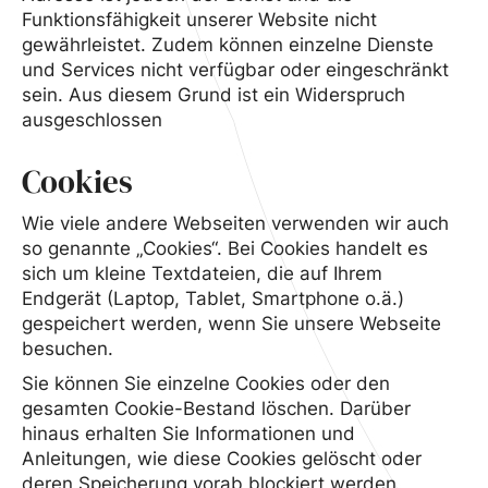
Funktionsfähigkeit unserer Website nicht
gewährleistet. Zudem können einzelne Dienste
und Services nicht verfügbar oder eingeschränkt
sein. Aus diesem Grund ist ein Widerspruch
ausgeschlossen
Cookies
Wie viele andere Webseiten verwenden wir auch
so genannte „Cookies“. Bei Cookies handelt es
sich um kleine Textdateien, die auf Ihrem
Endgerät (Laptop, Tablet, Smartphone o.ä.)
gespeichert werden, wenn Sie unsere Webseite
besuchen.
Sie können Sie einzelne Cookies oder den
gesamten Cookie-Bestand löschen. Darüber
hinaus erhalten Sie Informationen und
Anleitungen, wie diese Cookies gelöscht oder
deren Speicherung vorab blockiert werden