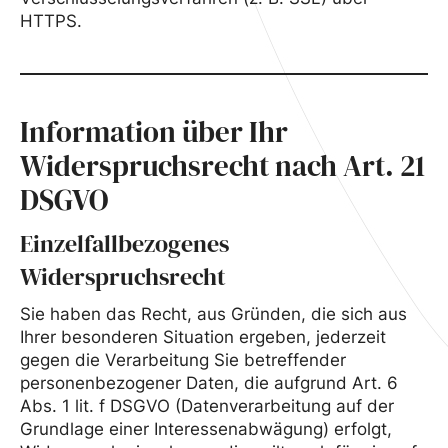
HTTPS.
Information über Ihr
Widerspruchsrecht nach Art. 21
DSGVO
Einzelfallbezogenes
Widerspruchsrecht
Sie haben das Recht, aus Gründen, die sich aus
Ihrer besonderen Situation ergeben, jederzeit
gegen die Verarbeitung Sie betreffender
personenbezogener Daten, die aufgrund Art. 6
Abs. 1 lit. f DSGVO (Datenverarbeitung auf der
Grundlage einer Interessenabwägung) erfolgt,