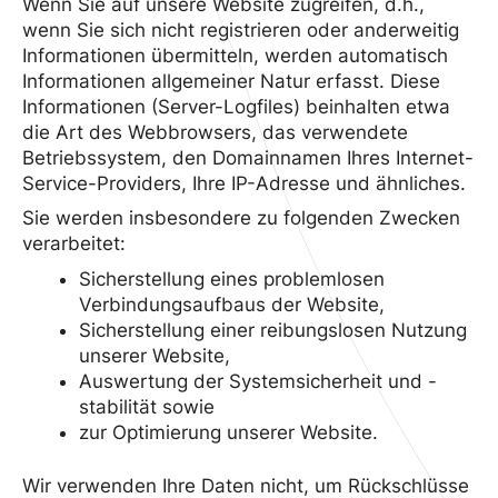
Wenn Sie auf unsere Website zugreifen, d.h.,
wenn Sie sich nicht registrieren oder anderweitig
Informationen übermitteln, werden automatisch
Informationen allgemeiner Natur erfasst. Diese
Informationen (Server-Logfiles) beinhalten etwa
die Art des Webbrowsers, das verwendete
Betriebssystem, den Domainnamen Ihres Internet-
Service-Providers, Ihre IP-Adresse und ähnliches.
Sie werden insbesondere zu folgenden Zwecken
verarbeitet:
Sicherstellung eines problemlosen
Verbindungsaufbaus der Website,
Sicherstellung einer reibungslosen Nutzung
unserer Website,
Auswertung der Systemsicherheit und -
stabilität sowie
zur Optimierung unserer Website.
Wir verwenden Ihre Daten nicht, um Rückschlüsse