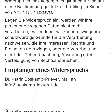
Widerspruch einzulegen; dies gilt auch für ein auf
diese Bestimmung gestütztes Profiling im Sinne
von Art. 4 Nr. 4 DSGVO.
Legen Sie Widerspruch ein, werden wir Ihre
personenbezogenen Daten nicht mehr
verarbeiten, es sei denn, wir können zwingende
schutzwürdige Gründe für die Verarbeitung
nachweisen, die Ihre Interessen, Rechte und
Freiheiten überwiegen, oder die Verarbeitung
dient der Geltendmachung, Ausübung oder
Verteidigung von Rechtsansprüchen.
Empfänger eines Widerspruchs
Dr. Katrin Boskamp-Priever, Mail an
info@boskamp-lektorat.de