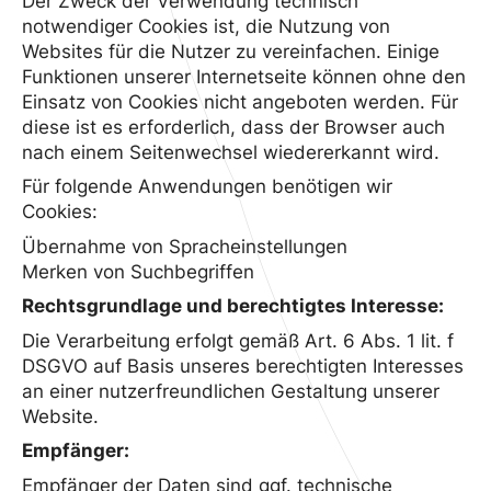
Der Zweck der Verwendung technisch
notwendiger Cookies ist, die Nutzung von
Websites für die Nutzer zu vereinfachen. Einige
Funktionen unserer Internetseite können ohne den
Einsatz von Cookies nicht angeboten werden. Für
diese ist es erforderlich, dass der Browser auch
nach einem Seitenwechsel wiedererkannt wird.
Für folgende Anwendungen benötigen wir
Cookies:
Übernahme von Spracheinstellungen
Merken von Suchbegriffen
Rechtsgrundlage und berechtigtes Interesse:
Die Verarbeitung erfolgt gemäß Art. 6 Abs. 1 lit. f
DSGVO auf Basis unseres berechtigten Interesses
an einer nutzerfreundlichen Gestaltung unserer
Website.
Empfänger:
Empfänger der Daten sind ggf. technische