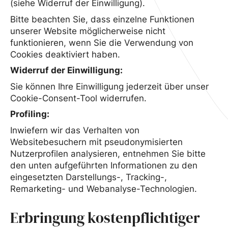
(siehe Widerruf der Einwilligung).
Bitte beachten Sie, dass einzelne Funktionen
unserer Website möglicherweise nicht
funktionieren, wenn Sie die Verwendung von
Cookies deaktiviert haben.
Widerruf der Einwilligung:
Sie können Ihre Einwilligung jederzeit über unser
Cookie-Consent-Tool widerrufen.
Profiling:
Inwiefern wir das Verhalten von
Websitebesuchern mit pseudonymisierten
Nutzerprofilen analysieren, entnehmen Sie bitte
den unten aufgeführten Informationen zu den
eingesetzten Darstellungs-, Tracking-,
Remarketing- und Webanalyse-Technologien.
Erbringung kostenpflichtiger