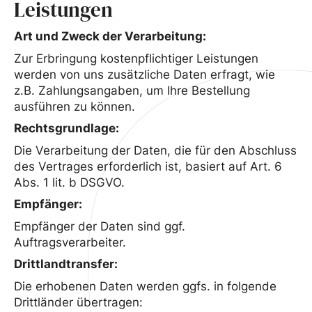
Leistungen
Art und Zweck der Verarbeitung:
Zur Erbringung kostenpflichtiger Leistungen
werden von uns zusätzliche Daten erfragt, wie
z.B. Zahlungsangaben, um Ihre Bestellung
ausführen zu können.
Rechtsgrundlage:
Die Verarbeitung der Daten, die für den Abschluss
des Vertrages erforderlich ist, basiert auf Art. 6
Abs. 1 lit. b DSGVO.
Empfänger:
Empfänger der Daten sind ggf.
Auftragsverarbeiter.
Drittlandtransfer:
Die erhobenen Daten werden ggfs. in folgende
Drittländer übertragen: