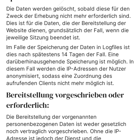
Die Daten werden gelöscht, sobald diese für den
Zweck der Erhebung nicht mehr erforderlich sind.
Dies ist für die Daten, die der Bereitstellung der
Website dienen, grundsätzlich der Fall, wenn die
jeweilige Sitzung beendet ist.
Im Falle der Speicherung der Daten in Logfiles ist
dies nach spätestens 14 Tagen der Fall. Eine
darüberhinausgehende Speicherung ist möglich. In
diesem Fall werden die IP-Adressen der Nutzer
anonymisiert, sodass eine Zuordnung des
aufrufenden Clients nicht mehr möglich ist.
Bereitstellung vorgeschrieben oder
erforderlich:
Die Bereitstellung der vorgenannten
personenbezogenen Daten ist weder gesetzlich
noch vertraglich vorgeschrieben. Ohne die IP-
Adresse ist jedoch der Dienst und die