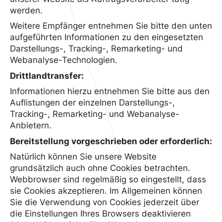
werden.
Weitere Empfänger entnehmen Sie bitte den unten
aufgeführten Informationen zu den eingesetzten
Darstellungs-, Tracking-, Remarketing- und
Webanalyse-Technologien.
Drittlandtransfer:
Informationen hierzu entnehmen Sie bitte aus den
Auflistungen der einzelnen Darstellungs-,
Tracking-, Remarketing- und Webanalyse-
Anbietern.
Bereitstellung vorgeschrieben oder erforderlich:
Natürlich können Sie unsere Website
grundsätzlich auch ohne Cookies betrachten.
Webbrowser sind regelmäßig so eingestellt, dass
sie Cookies akzeptieren. Im Allgemeinen können
Sie die Verwendung von Cookies jederzeit über
die Einstellungen Ihres Browsers deaktivieren