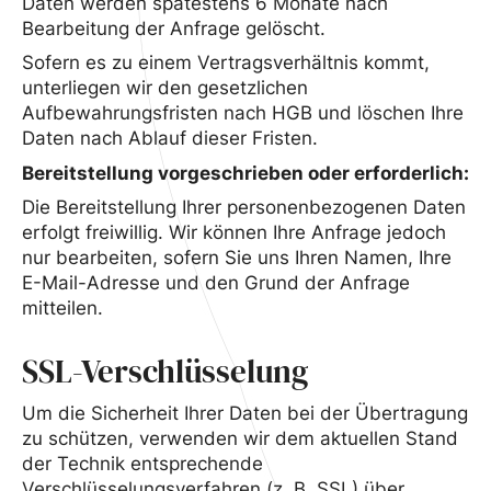
Daten werden spätestens 6 Monate nach
Bearbeitung der Anfrage gelöscht.
Sofern es zu einem Vertragsverhältnis kommt,
unterliegen wir den gesetzlichen
Aufbewahrungsfristen nach HGB und löschen Ihre
Daten nach Ablauf dieser Fristen.
Bereitstellung vorgeschrieben oder erforderlich:
Die Bereitstellung Ihrer personenbezogenen Daten
erfolgt freiwillig. Wir können Ihre Anfrage jedoch
nur bearbeiten, sofern Sie uns Ihren Namen, Ihre
E-Mail-Adresse und den Grund der Anfrage
mitteilen.
SSL-Verschlüsselung
Um die Sicherheit Ihrer Daten bei der Übertragung
zu schützen, verwenden wir dem aktuellen Stand
der Technik entsprechende
Verschlüsselungsverfahren (z. B. SSL) über