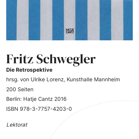
Fritz Schwegler
Die Retrospektive
hrsg. von Ulrike Lorenz, Kunsthalle Mannheim
200 Seiten
Berlin: Hatje Cantz 2016
ISBN 978-3-7757-4203-0
Lektorat