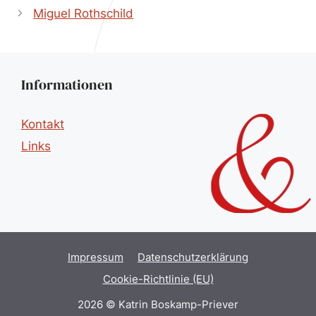
Miguel Rothschild
Informationen
Kontakt
Links
Impressum
Datenschutzerklärung
Cookie-Richtlinie (EU)
2026 © Katrin Boskamp-Priever