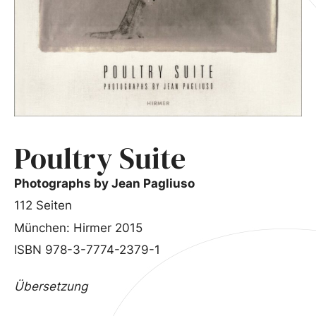
Poultry Suite
Photographs by Jean Pagliuso
112 Seiten
München: Hirmer 2015
ISBN 978-3-7774-2379-1
Übersetzung