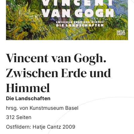
Vincent van Gogh.
Zwischen Erde und
Himmel
Die Landschaften
hrsg. von Kunstmuseum Basel
312 Seiten
Ostfildern: Hatje Cantz 2009