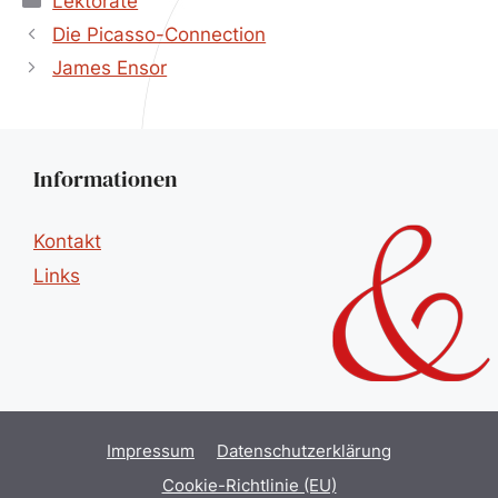
Lektorate
Die Picasso-Connection
James Ensor
Informationen
Kontakt
Links
Impressum
Datenschutzerklärung
Cookie-Richtlinie (EU)