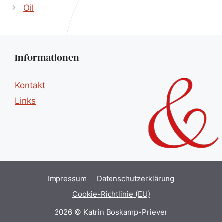
Oil
Informationen
Kontakt
Links
Impressum
Datenschutzerklärung
Cookie-Richtlinie (EU)
2026 © Katrin Boskamp-Priever