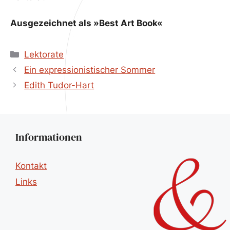
Ausgezeichnet als »Best Art Book«
Kategorien
Lektorate
Ein expressionistischer Sommer
Edith Tudor-Hart
Informationen
Kontakt
Links