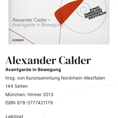
Alexander Calder
Avantgarde in Bewegung
hrsg. von Kunstsammlung Nordrhein-Westfalen
144 Seiten
München: Hirmer 2013
ISBN 978-3777421179
Lektorat