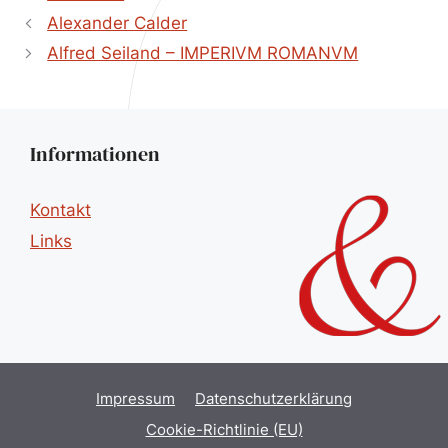
Alexander Calder
Alfred Seiland – IMPERIVM ROMANVM
Informationen
Kontakt
Links
Impressum
Datenschutzerklärung
Cookie-Richtlinie (EU)